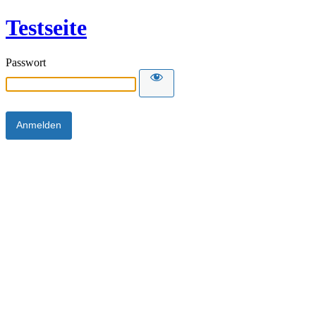
Testseite
Passwort